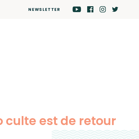
NEWSLETTER
culte est de retour