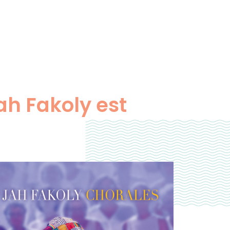
ah Fakoly est