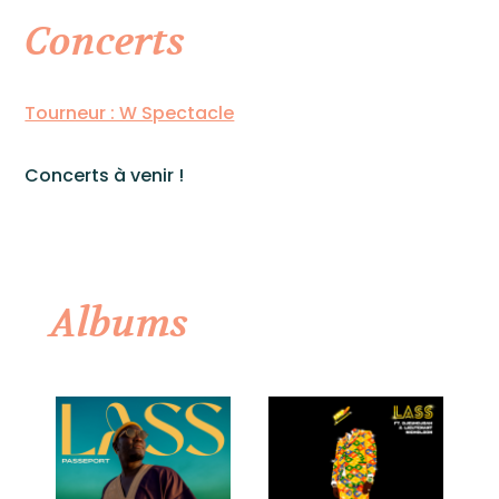
Concerts
Tourneur : W Spectacle
Concerts à venir !
Albums