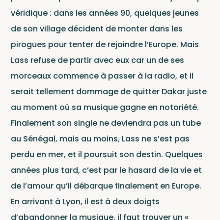
Ar
véridique : dans les années 90, quelques jeunes
de son village décident de monter dans les
pirogues pour tenter de rejoindre l’Europe. Mais
Lass refuse de partir avec eux car un de ses
morceaux commence à passer à la radio, et il
serait tellement dommage de quitter Dakar juste
au moment où sa musique gagne en notoriété.
Finalement son single ne deviendra pas un tube
au Sénégal, mais au moins, Lass ne s’est pas
perdu en mer, et il poursuit son destin. Quelques
années plus tard, c’est par le hasard de la vie et
de l’amour qu’il débarque finalement en Europe.
En arrivant à Lyon, il est à deux doigts
d’abandonner la musique, il faut trouver un «