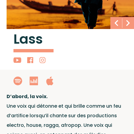
Lass
D’abord, la voix.
Une voix qui détonne et qui brille comme un feu
d’artifice lorsqu’il chante sur des productions
electro, house, ragga, afropop. Une voix qui