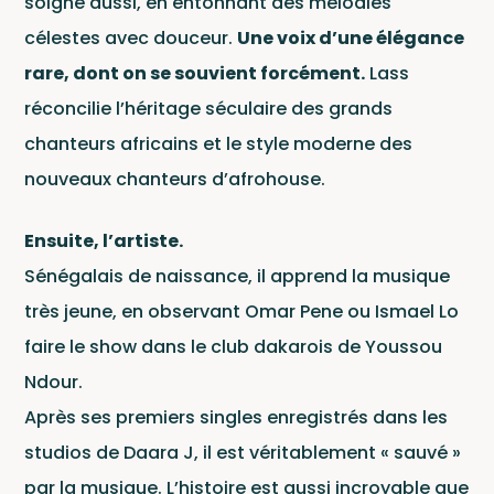
soigne aussi, en entonnant des mélodies
célestes avec douceur.
Une voix d’une élégance
rare, dont on se souvient forcément.
Lass
réconcilie l’héritage séculaire des grands
chanteurs africains et le style moderne des
nouveaux chanteurs d’afrohouse.
Ensuite, l’artiste.
Sénégalais de naissance, il apprend la musique
très jeune, en observant Omar Pene ou Ismael Lo
faire le show dans le club dakarois de Youssou
Ndour.
Après ses premiers singles enregistrés dans les
studios de Daara J, il est véritablement « sauvé »
par la musique. L’histoire est aussi incroyable que