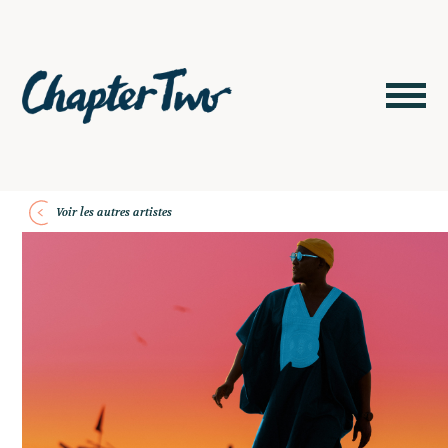
Voir les autres artistes