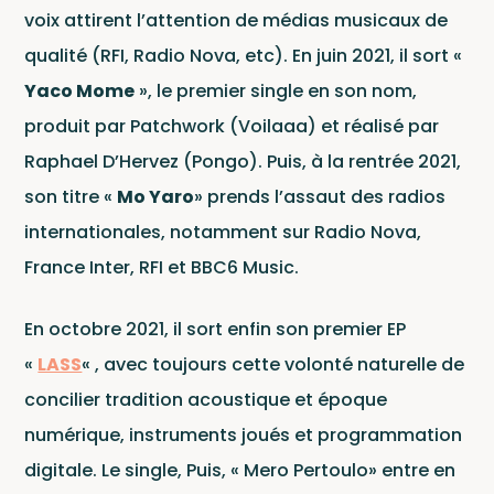
voix attirent l’attention de médias musicaux de
qualité (RFI, Radio Nova, etc). En juin 2021, il sort «
Yaco Mome
», le premier single en son nom,
produit par Patchwork (Voilaaa) et réalisé par
Raphael D’Hervez (Pongo). Puis, à la rentrée 2021,
son titre «
Mo Yaro
» prends l’assaut des radios
internationales, notamment sur Radio Nova,
France Inter, RFI et BBC6 Music.
En octobre 2021, il sort enfin son premier EP
«
LASS
« , avec toujours cette volonté naturelle de
concilier tradition acoustique et époque
numérique, instruments joués et programmation
digitale. Le single, Puis, « Mero Pertoulo» entre en