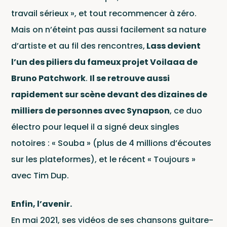
travail sérieux », et tout recommencer à zéro.
Mais on n’éteint pas aussi facilement sa nature
d’artiste et au fil des rencontres,
Lass devient
l’un des piliers du fameux projet Voilaaa de
Ac
Bruno Patchwork
.
Il se retrouve aussi
rapidement sur scène devant des dizaines de
milliers de personnes avec Synapson
, ce duo
électro pour lequel il a signé deux singles
notoires : « Souba » (plus de 4 millions d’écoutes
sur les plateformes), et le récent « Toujours »
avec Tim Dup.
Enfin, l’avenir.
En mai 2021, ses vidéos de ses chansons guitare-