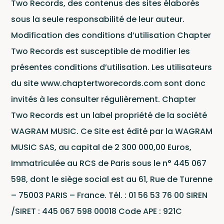
Two Records, des contenus des sites élaborés
sous la seule responsabilité de leur auteur.
Modification des conditions d’utilisation Chapter
Two Records est susceptible de modifier les
présentes conditions d’utilisation. Les utilisateurs
du site www.chaptertworecords.com sont donc
invités à les consulter régulièrement. Chapter
Two Records est un label propriété de la société
WAGRAM MUSIC. Ce Site est édité par la WAGRAM
MUSIC SAS, au capital de 2 300 000,00 Euros,
Immatriculée au RCS de Paris sous le n° 445 067
598, dont le siège social est au 61, Rue de Turenne
– 75003 PARIS – France. Tél. : 01 56 53 76 00 SIREN
/SIRET : 445 067 598 00018 Code APE : 921C