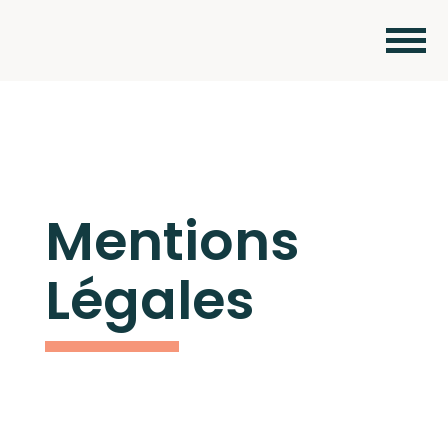
Mentions
Légales