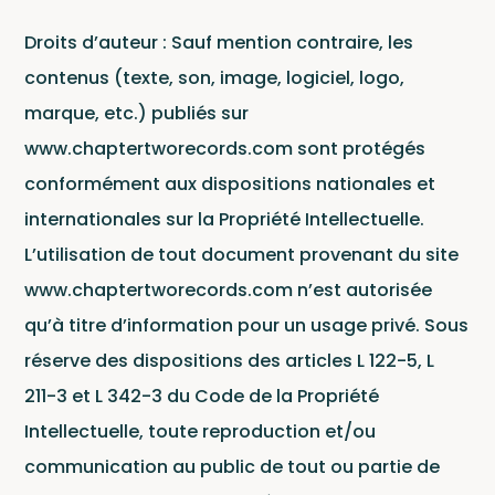
Droits d’auteur : Sauf mention contraire, les
contenus (texte, son, image, logiciel, logo,
marque, etc.) publiés sur
www.chaptertworecords.com sont protégés
conformément aux dispositions nationales et
internationales sur la Propriété Intellectuelle.
L’utilisation de tout document provenant du site
www.chaptertworecords.com n’est autorisée
Artis
qu’à titre d’information pour un usage privé. Sous
réserve des dispositions des articles L 122-5, L
211-3 et L 342-3 du Code de la Propriété
Intellectuelle, toute reproduction et/ou
communication au public de tout ou partie de