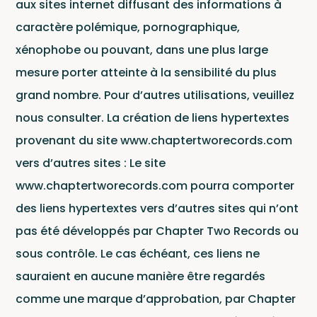
News
aux sites internet diffusant des informations à
caractère polémique, pornographique,
xénophobe ou pouvant, dans une plus large
mesure porter atteinte à la sensibilité du plus
grand nombre. Pour d’autres utilisations, veuillez
nous consulter. La création de liens hypertextes
provenant du site www.chaptertworecords.com
vers d’autres sites : Le site
www.chaptertworecords.com pourra comporter
des liens hypertextes vers d’autres sites qui n’ont
pas été développés par Chapter Two Records ou
Cont
sous contrôle. Le cas échéant, ces liens ne
sauraient en aucune manière être regardés
comme une marque d’approbation, par Chapter