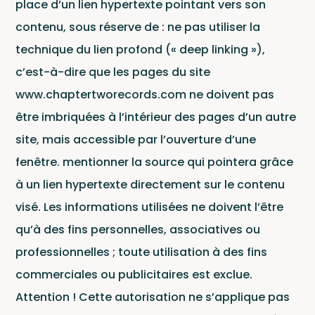
Conditions d'utilisation
.
place d’un lien hypertexte pointant vers son
Labe
contenu, sous réserve de : ne pas utiliser la
technique du lien profond (« deep linking »),
c’est-à-dire que les pages du site
www.chaptertworecords.com ne doivent pas
être imbriquées à l’intérieur des pages d’un autre
site, mais accessible par l’ouverture d’une
fenêtre. mentionner la source qui pointera grâce
à un lien hypertexte directement sur le contenu
visé. Les informations utilisées ne doivent l’être
qu’à des fins personnelles, associatives ou
professionnelles ; toute utilisation à des fins
commerciales ou publicitaires est exclue.
Attention ! Cette autorisation ne s’applique pas