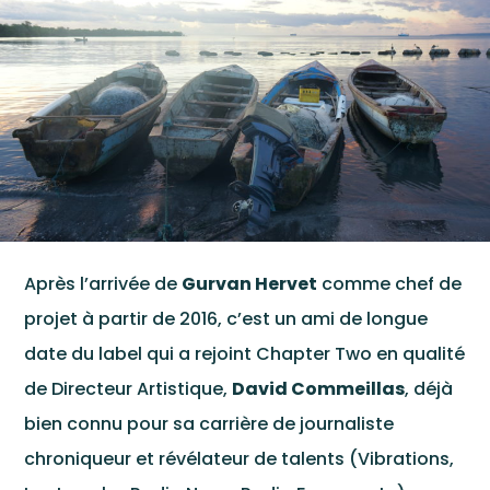
Cont
Après l’arrivée de
Gurvan Hervet
comme chef de
projet à partir de 2016, c’est un ami de longue
date du label qui a rejoint Chapter Two en qualité
de Directeur Artistique,
David Commeillas
, déjà
bien connu pour sa carrière de journaliste
chroniqueur et révélateur de talents (Vibrations,