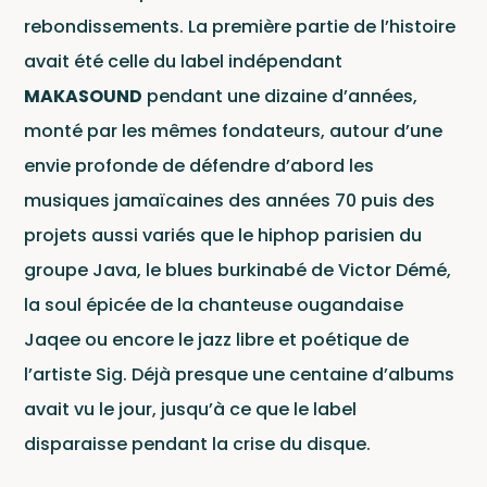
rebondissements. La première partie de l’histoire
avait été celle du label indépendant
MAKASOUND
pendant une dizaine d’années,
monté par les mêmes fondateurs, autour d’une
Actu
envie profonde de défendre d’abord les
musiques jamaïcaines des années 70 puis des
projets aussi variés que le hiphop parisien du
groupe Java, le blues burkinabé de Victor Démé,
la soul épicée de la chanteuse ougandaise
Jaqee ou encore le jazz libre et poétique de
l’artiste Sig. Déjà presque une centaine d’albums
avait vu le jour, jusqu’à ce que le label
disparaisse pendant la crise du disque.