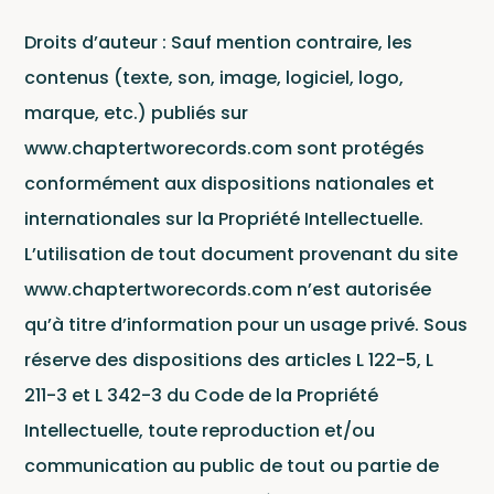
Droits d’auteur : Sauf mention contraire, les
contenus (texte, son, image, logiciel, logo,
marque, etc.) publiés sur
www.chaptertworecords.com sont protégés
conformément aux dispositions nationales et
internationales sur la Propriété Intellectuelle.
L’utilisation de tout document provenant du site
Arti
www.chaptertworecords.com n’est autorisée
qu’à titre d’information pour un usage privé. Sous
réserve des dispositions des articles L 122-5, L
211-3 et L 342-3 du Code de la Propriété
Intellectuelle, toute reproduction et/ou
communication au public de tout ou partie de