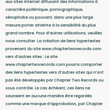
News
aux sites internet diffusant des informations à
caractère polémique, pornographique,
xénophobe ou pouvant, dans une plus large
mesure porter atteinte à la sensibilité du plus
grand nombre. Pour d’autres utilisations, veuillez
nous consulter. La création de liens hypertextes
provenant du site www.chaptertworecords.com
vers d’autres sites : Le site
www.chaptertworecords.com pourra comporter
des liens hypertextes vers d’autres sites qui n’ont
Cont
pas été développés par Chapter Two Records ou
sous contrôle. Le cas échéant, ces liens ne
sauraient en aucune manière être regardés
comme une marque d’approbation, par Chapter