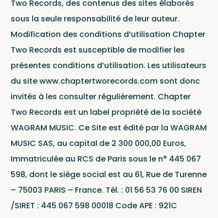
Two Records, des contenus des sites élaborés
sous la seule responsabilité de leur auteur.
Modification des conditions d’utilisation Chapter
Two Records est susceptible de modifier les
présentes conditions d’utilisation. Les utilisateurs
du site www.chaptertworecords.com sont donc
invités à les consulter régulièrement. Chapter
Two Records est un label propriété de la société
WAGRAM MUSIC. Ce Site est édité par la WAGRAM
MUSIC SAS, au capital de 2 300 000,00 Euros,
Immatriculée au RCS de Paris sous le n° 445 067
598, dont le siège social est au 61, Rue de Turenne
– 75003 PARIS – France. Tél. : 01 56 53 76 00 SIREN
/SIRET : 445 067 598 00018 Code APE : 921C