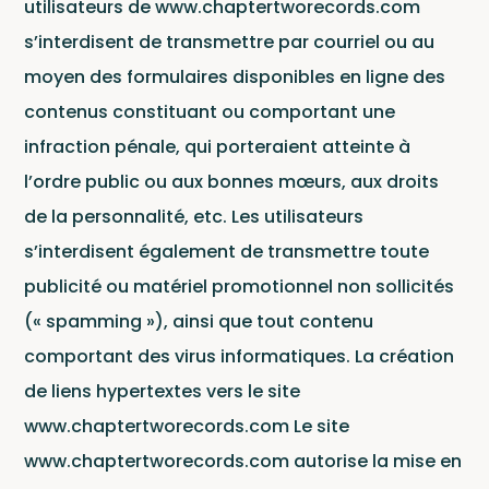
utilisateurs de www.chaptertworecords.com
s’interdisent de transmettre par courriel ou au
Cata
moyen des formulaires disponibles en ligne des
contenus constituant ou comportant une
infraction pénale, qui porteraient atteinte à
l’ordre public ou aux bonnes mœurs, aux droits
de la personnalité, etc. Les utilisateurs
s’interdisent également de transmettre toute
publicité ou matériel promotionnel non sollicités
(« spamming »), ainsi que tout contenu
comportant des virus informatiques. La création
de liens hypertextes vers le site
www.chaptertworecords.com Le site
www.chaptertworecords.com autorise la mise en