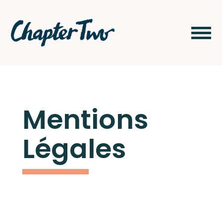
Mentions
Légales