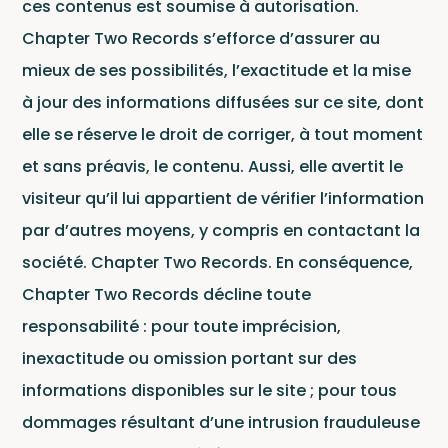
ces contenus est soumise à autorisation.
Chapter Two Records s’efforce d’assurer au
mieux de ses possibilités, l’exactitude et la mise
à jour des informations diffusées sur ce site, dont
elle se réserve le droit de corriger, à tout moment
et sans préavis, le contenu. Aussi, elle avertit le
Actu
visiteur qu’il lui appartient de vérifier l’information
par d’autres moyens, y compris en contactant la
société. Chapter Two Records. En conséquence,
Chapter Two Records décline toute
responsabilité : pour toute imprécision,
inexactitude ou omission portant sur des
informations disponibles sur le site ; pour tous
dommages résultant d’une intrusion frauduleuse