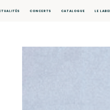
CTUALITÉS
CONCERTS
CATALOGUE
LE LABE