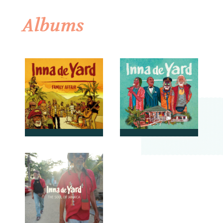
Albums