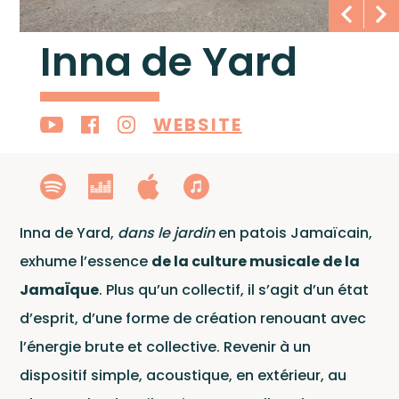
Inna de Yard
WEBSITE
Artis
Inna de Yard,
dans le jardin
en patois Jamaïcain,
exhume l’essence
de la culture musicale de la
JamaÏque
. Plus qu’un collectif, il s’agit d’un état
d’esprit, d’une forme de création renouant avec
l’énergie brute et collective. Revenir à un
dispositif simple, acoustique, en extérieur, au