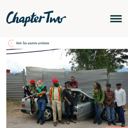
Voir les autres artistes