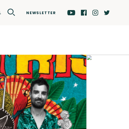
NEWSLETTER
L