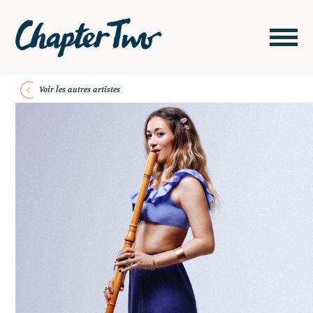
Voir les autres artistes