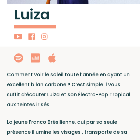
Artiste
Luiza
Comment voir le soleil toute l’année en ayant un
excellent bilan carbone ? C’est simple il vous
Actuali
suffit d’écouter Luiza et son Électro-Pop Tropical
aux teintes irisés.
La jeune Franco Brésilienne, qui par sa seule
présence illumine les visages , transporte de sa