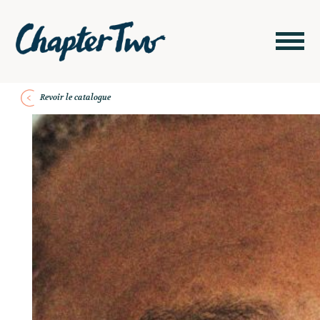
Revoir le catalogue