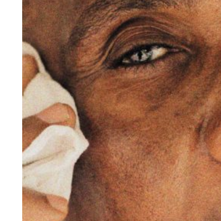
Artist