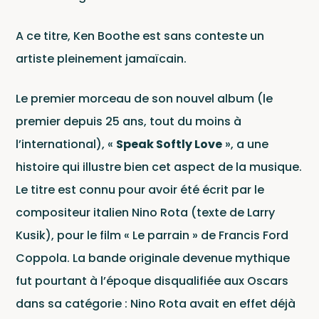
A ce titre, Ken Boothe est sans conteste un
artiste pleinement jamaïcain.
Conta
Le premier morceau de son nouvel album (le
premier depuis 25 ans, tout du moins à
l’international), «
Speak Softly Love
», a une
histoire qui illustre bien cet aspect de la musique.
Le titre est connu pour avoir été écrit par le
compositeur italien Nino Rota (texte de Larry
Kusik), pour le film « Le parrain » de Francis Ford
Coppola. La bande originale devenue mythique
fut pourtant à l’époque disqualifiée aux Oscars
dans sa catégorie : Nino Rota avait en effet déjà