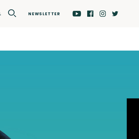
NEWSLETTER
L