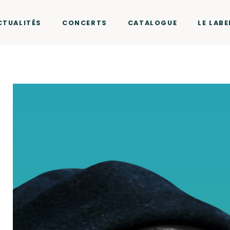
CTUALITÉS
CONCERTS
CATALOGUE
LE LABE