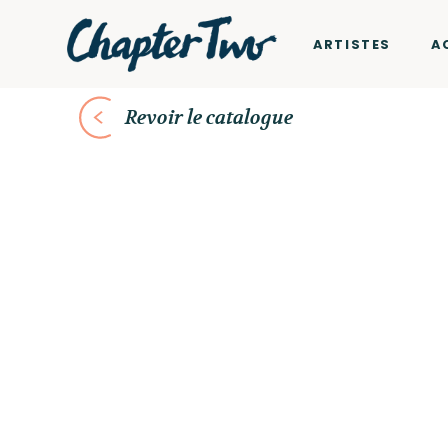
ARTISTES
A
Revoir le catalogue