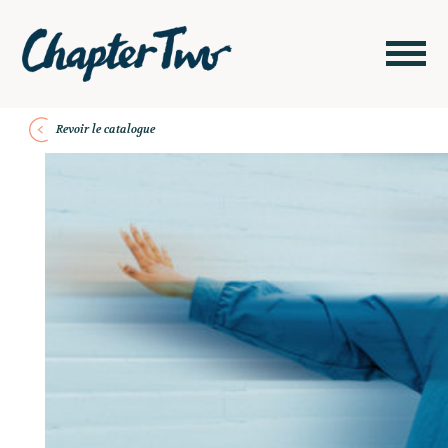
Revoir le catalogue