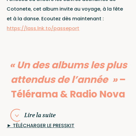
Cotonete, cet album invite au voyage, à la fête
et à la danse. Ecoutez dès maintenant :
https://lass.lnk.to/passeport
Conta
« Un des albums les plus
attendus de l’année »
–
Télérama & Radio Nova
Lire la suite
► TÉLÉCHARGER LE PRESSKIT