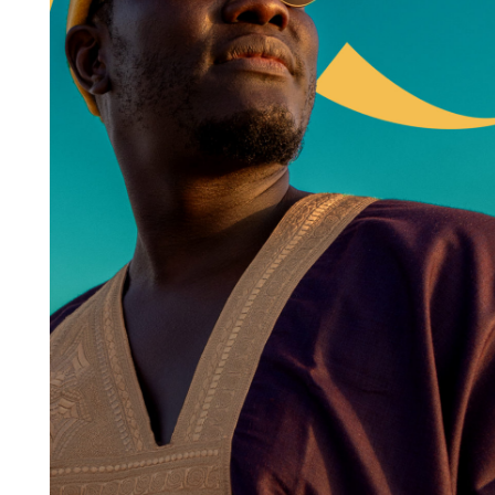
Artist