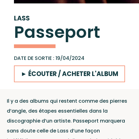
démos
cliquez ici
LASS
Passeport
Catal
DATE DE SORTIE : 19/04/2024
► ÉCOUTER / ACHETER L'ALBUM
Il y a des albums qui restent comme des pierres
d’angle, des étapes essentielles dans la
discographie d’un artiste. Passeport marquera
sans doute celle de Lass d’une façon