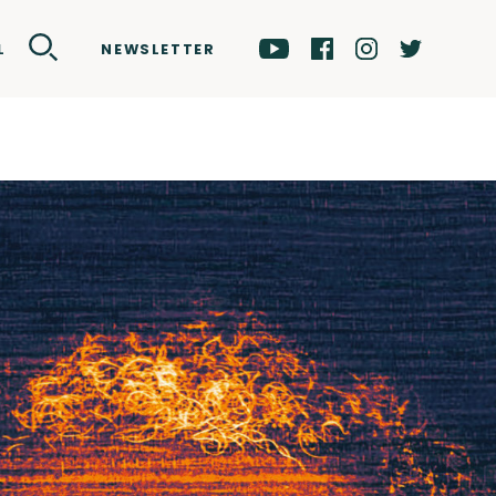
NEWSLETTER
L