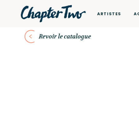
ARTISTES
A
Revoir le catalogue