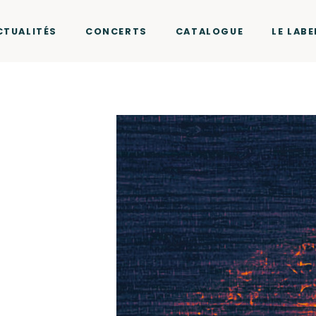
CTUALITÉS
CONCERTS
CATALOGUE
LE LABE