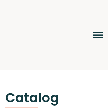
Catalog