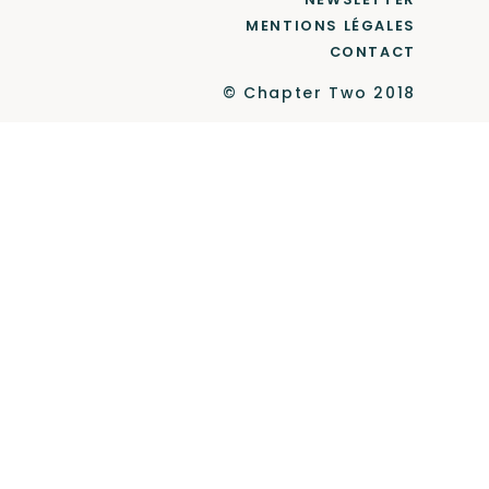
MENTIONS LÉGALES
CONTACT
© Chapter Two 2018