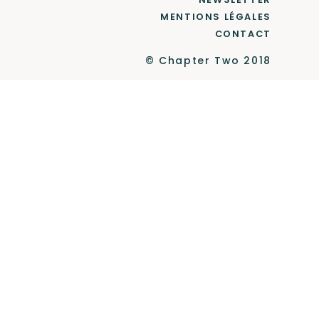
MENTIONS LÉGALES
CONTACT
© Chapter Two 2018