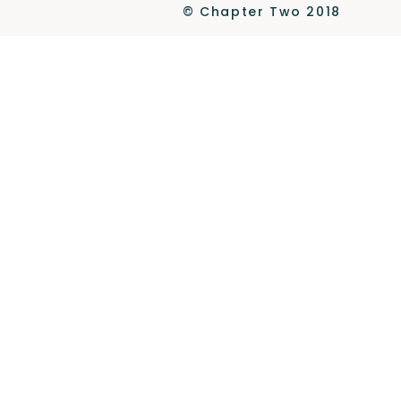
© Chapter Two 2018