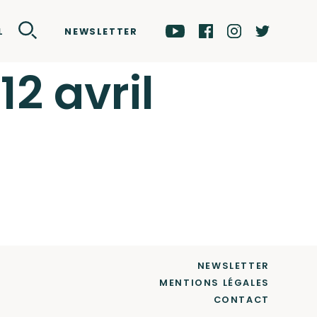
NEWSLETTER
L
12 avril
NEWSLETTER
MENTIONS LÉGALES
CONTACT